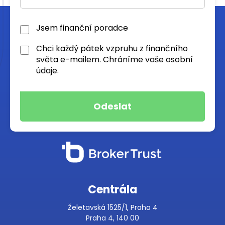
Jsem finanční poradce
Chci každý pátek vzpruhu z finančního
světa e-mailem. Chráníme vaše osobní
údaje.
Centrála
Želetavská 1525/1, Praha 4
Praha 4, 140 00