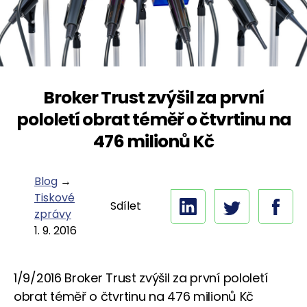
Broker Trust zvýšil za první
pololetí obrat téměř o čtvrtinu na
476 milionů Kč
Blog
→
Tiskové
Sdílet
zprávy
1. 9. 2016
1/9/2016 Broker Trust zvýšil za první pololetí
obrat téměř o čtvrtinu na 476 milionů Kč