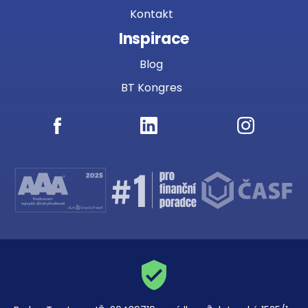
Kontakt
Inspirace
Blog
BT Kongres