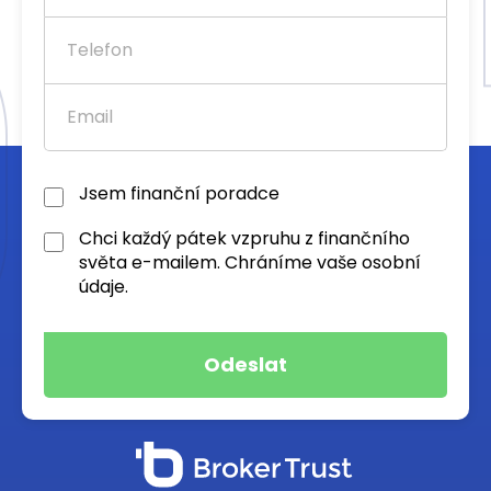
Jsem finanční poradce
Chci každý pátek vzpruhu z finančního
světa e-mailem. Chráníme vaše osobní
údaje.