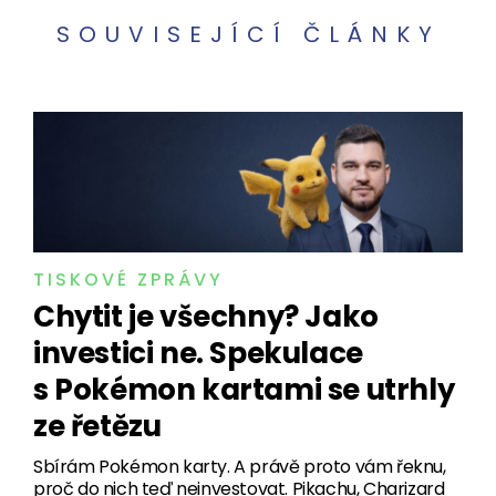
SOUVISEJÍCÍ ČLÁNKY
TISKOVÉ ZPRÁVY
Chytit je všechny? Jako
investici ne. Spekulace
s Pokémon kartami se utrhly
ze řetězu
Sbírám Pokémon karty. A právě proto vám řeknu,
proč do nich teď neinvestovat. Pikachu, Charizard