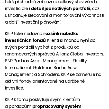
také přehledně zobrazuje celkový stav všech
investic ale i
detail jednotlivých portfolií
, což
usnadňuje sledování a monitorování výkonnosti
a další investiční plánování.
KKIP také nedávno
rozšířili nabídku
investičních fondů
. Klienti si mohou nyní do
svých portfolií vybírat z produktů od
renomovaných správců Allianz Global Investors,
BNP Paribas Asset Management, Fidelity
International, Goldman Sachs Asset
Management a Schroders. KKIP se zaměřuje na
aktivní fondy orientované na udržitelné
investice.
KKIP k tomu poskytuje svým klientům
a poradcům
propracovaný systém