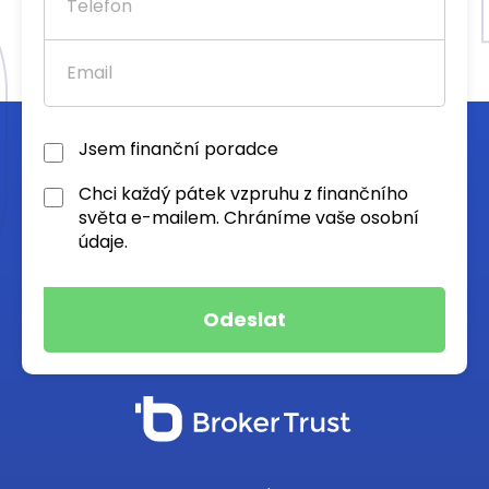
Jsem finanční poradce
Chci každý pátek vzpruhu z finančního
světa e-mailem. Chráníme vaše osobní
údaje.