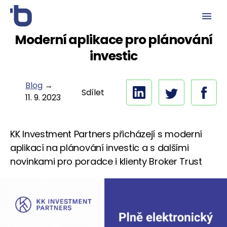
Moderní aplikace pro plánování
investic
Blog
→
Sdílet
11. 9. 2023
KK Investment Partners přicházejí s moderní
aplikací na plánování investic a s dalšími
novinkami pro poradce i klienty Broker Trust