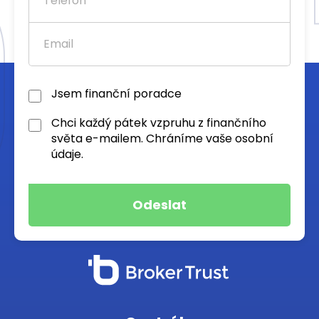
Jsem finanční poradce
Chci každý pátek vzpruhu z finančního
světa e-mailem. Chráníme vaše osobní
údaje.