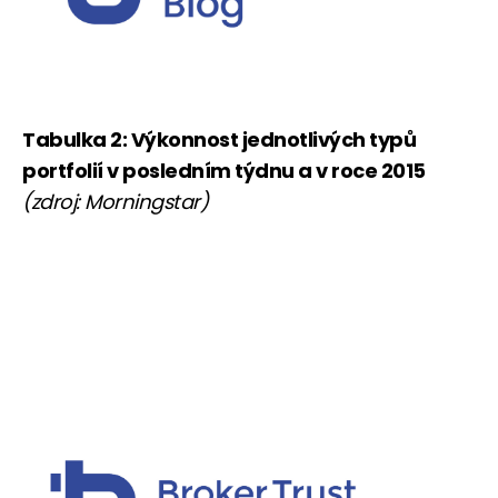
Tabulka 2: Výkonnost jednotlivých typů
portfolií v posledním týdnu a v roce 2015
(zdroj: Morningstar)