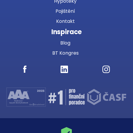
Hypotéky
Pojištění
Kontakt
Inspirace
Blog
BT Kongres