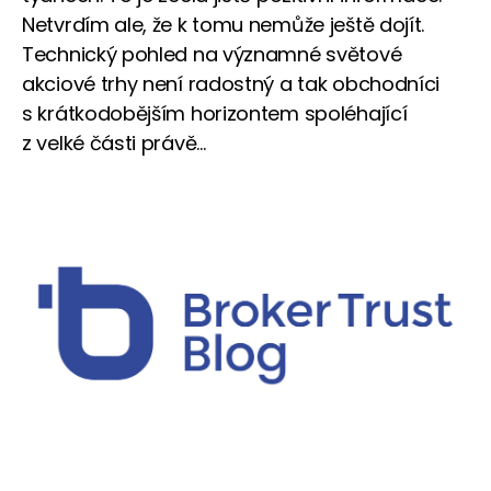
Netvrdím ale, že k tomu nemůže ještě dojít.
Technický pohled na významné světové
akciové trhy není radostný a tak obchodníci
s krátkodobějším horizontem spoléhající
z velké části právě...