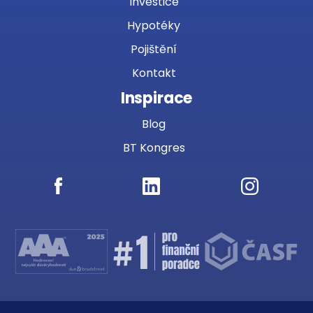
Investice
Hypotéky
Pojištění
Kontakt
Inspirace
Blog
BT Kongres