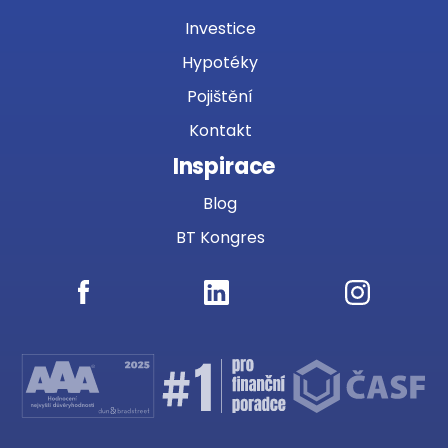
Investice
Hypotéky
Pojištění
Kontakt
Inspirace
Blog
BT Kongres