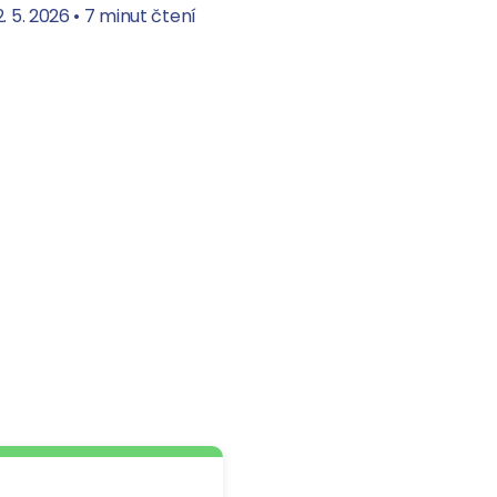
. 5. 2026
•
7 minut čtení