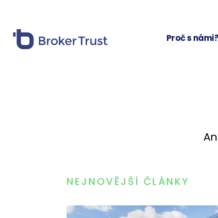
Proč s námi
An
NEJNOVĚJŠÍ ČLÁNKY