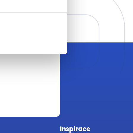
Inspirace