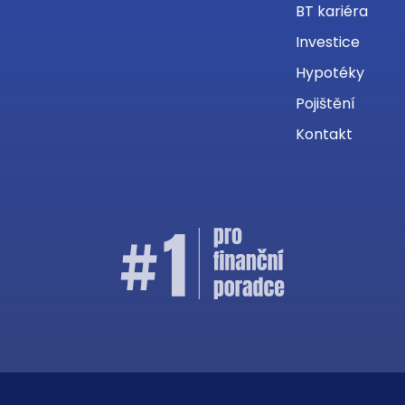
BT kariéra
Investice
Hypotéky
Pojištění
Kontakt