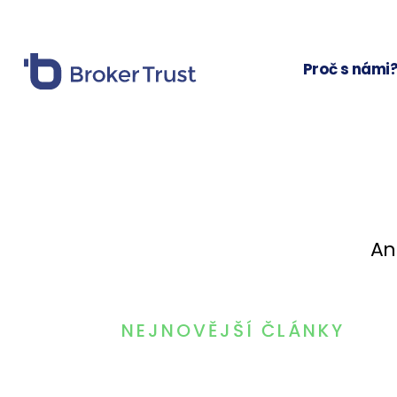
Proč s námi
An
NEJNOVĚJŠÍ ČLÁNKY