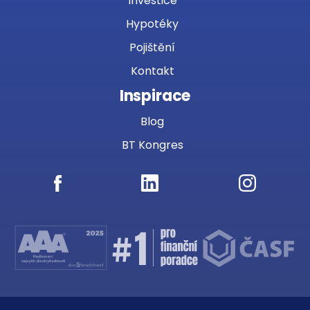
Investice
Hypotéky
Pojištění
Kontakt
Inspirace
Blog
BT Kongres