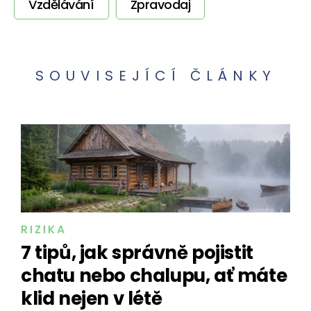
Vzdělávání
Zpravodaj
SOUVISEJÍCÍ ČLÁNKY
RIZIKA
7 tipů, jak správně pojistit
chatu nebo chalupu, ať máte
klid nejen v létě