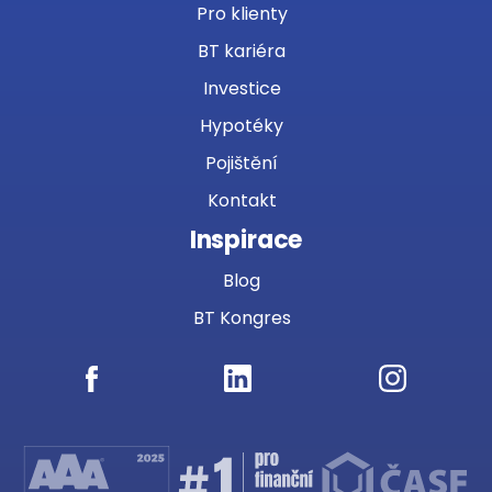
Pro klienty
BT kariéra
Investice
Hypotéky
Pojištění
Kontakt
Inspirace
Blog
BT Kongres