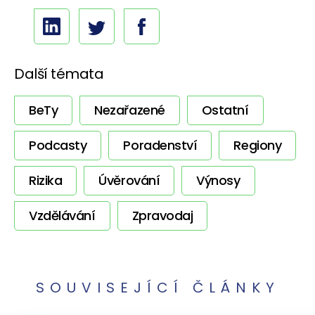
Další témata
BeTy
Nezařazené
Ostatní
Podcasty
Poradenství
Regiony
Rizika
Úvěrování
Výnosy
Vzdělávání
Zpravodaj
SOUVISEJÍCÍ ČLÁNKY