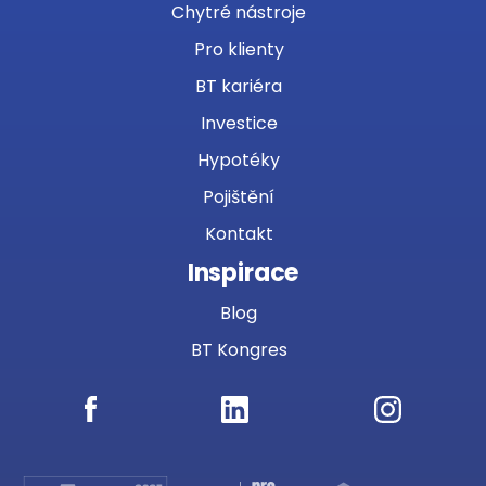
Chytré nástroje
Pro klienty
BT kariéra
Investice
Hypotéky
Pojištění
Kontakt
Inspirace
Blog
BT Kongres