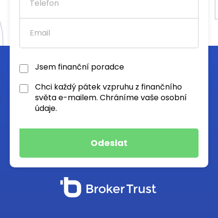
Jsem finanční poradce
Chci každý pátek vzpruhu z finančního
světa e-mailem. Chráníme vaše osobní
údaje.