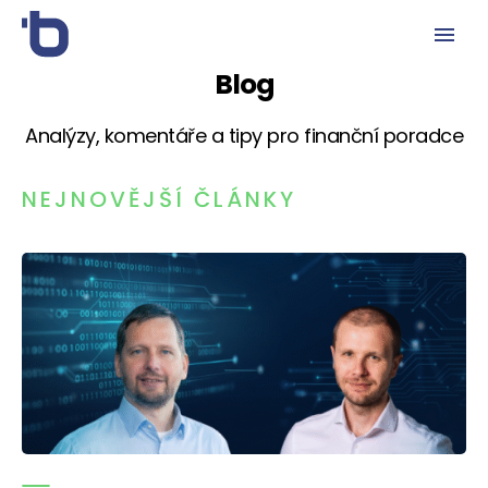
Blog
Analýzy, komentáře a tipy pro finanční poradce
NEJNOVĚJŠÍ ČLÁNKY