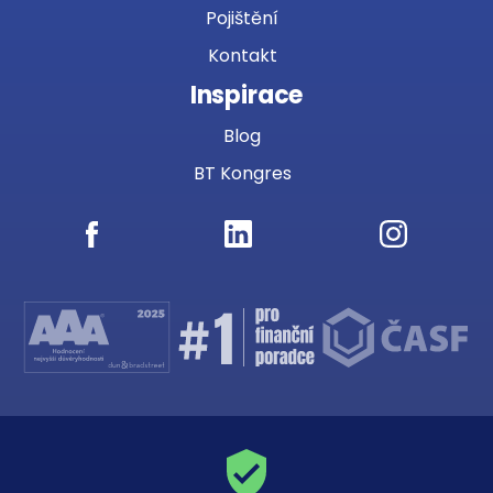
Pojištění
Kontakt
Inspirace
Blog
BT Kongres