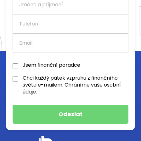
Jsem finanční poradce
Chci každý pátek vzpruhu z finančního
světa e-mailem. Chráníme vaše osobní
údaje.