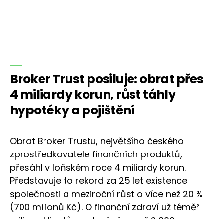
Broker Trust posiluje: obrat přes
4 miliardy korun, růst táhly
hypotéky a pojištění
Obrat Broker Trustu, největšího českého
zprostředkovatele finančních produktů,
přesáhl v loňském roce 4 miliardy korun.
Představuje to rekord za 25 let existence
společnosti a meziroční růst o více než 20 %
(700 milionů Kč). O finanční zdraví už téměř