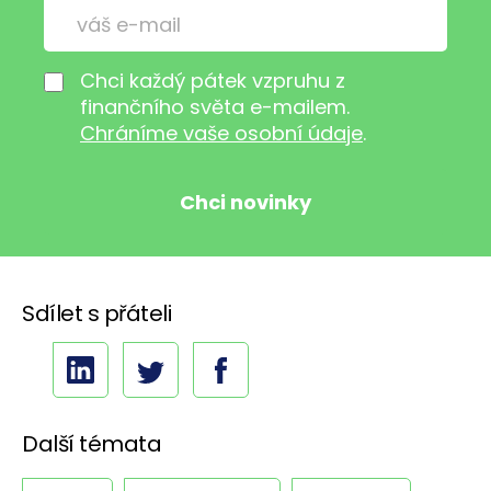
Chci každý pátek vzpruhu z
finančního světa e-mailem.
Chráníme vaše osobní údaje
.
Sdílet s přáteli
Další témata