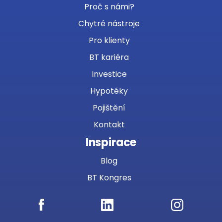
Proč s námi?
Chytré nástroje
Pro klienty
BT kariéra
Investice
Hypotéky
Pojištění
Kontakt
Inspirace
Blog
BT Kongres