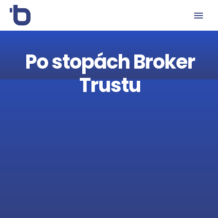
Po stopách Broker
Trustu