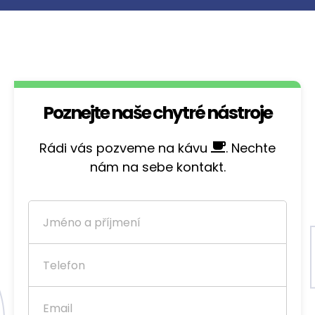
Poznejte naše chytré nástroje
Rádi vás pozveme na kávu
. Nechte
nám na sebe kontakt.