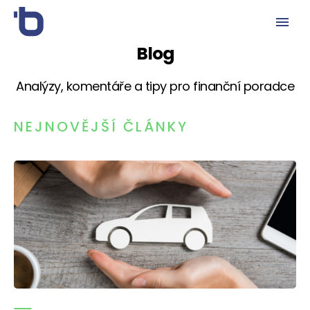
Blog
Analýzy, komentáře a tipy pro finanční poradce
NEJNOVĚJŠÍ ČLÁNKY