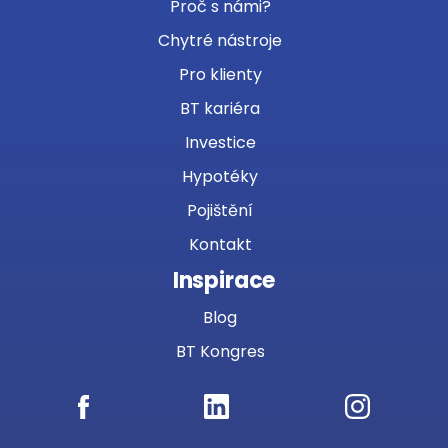
Proč s námi?
Chytré nástroje
Pro klienty
BT kariéra
Investice
Hypotéky
Pojištění
Kontakt
Inspirace
Blog
BT Kongres