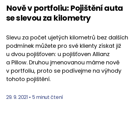
Nově v portfoliu: Pojištění auta
se slevou za kilometry
Slevu za počet ujetých kilometrů bez dalších
podmínek můžete pro své klienty získat již
u dvou pojišťoven: u pojišťoven Allianz
a Pillow. Druhou jmenovanou máme nově
v portfoliu, proto se podívejme na výhody
tohoto pojištění.
29. 9. 2021
•
5 minut čtení