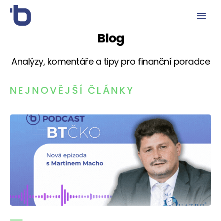
Blog
Analýzy, komentáře a tipy pro finanční poradce
NEJNOVĚJŠÍ ČLÁNKY