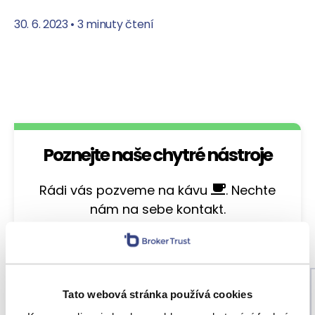
30. 6. 2023
•
3 minuty čtení
Poznejte naše chytré nástroje
Rádi vás pozveme na kávu
. Nechte
nám na sebe kontakt.
Tato webová stránka používá cookies