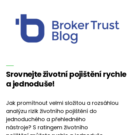
Srovnejte životní pojištění rychle
a jednoduše!
Jak promítnout velmi složitou a rozsáhlou
analýzu rizik životního pojištění do
jednoduchého a přehledného
nástroje? S ratingem životního