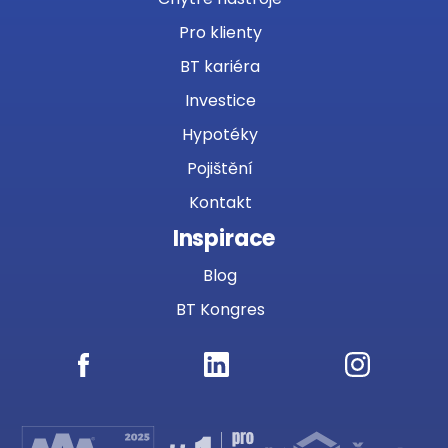
Pro klienty
BT kariéra
Investice
Hypotéky
Pojištění
Kontakt
Inspirace
Blog
BT Kongres