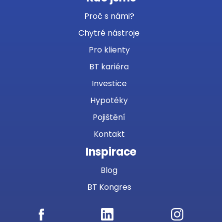
Proč s námi?
Chytré nástroje
Pro klienty
BT kariéra
Investice
Hypotéky
Pojištění
Kontakt
Inspirace
Blog
BT Kongres