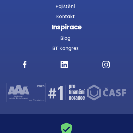
Pojištění
Kontakt
Inspirace
Blog
BT Kongres