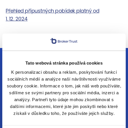
Přehled přípustných pobídek platný od
1. 12. 2024
Tato webová stránka používá cookies
K personalizaci obsahu a reklam, poskytování funkcí
sociálních médií a analýze naší návštěvnosti využíváme
soubory cookie. Informace o tom, jak náš web používáte,
sdílíme se svými partnery pro sociální média, inzerci a
analýzy. Partneři tyto údaje mohou zkombinovat s
dalšími informacemi, které jste jim poskytli nebo které
získali v důsledku toho, že používáte jejich služby.